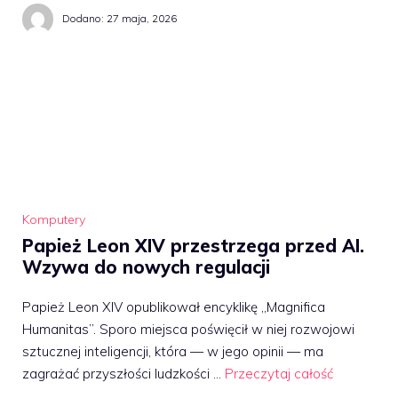
Dodano:
27 maja, 2026
Komputery
Papież Leon XIV przestrzega przed AI.
Wzywa do nowych regulacji
Papież Leon XIV opublikował encyklikę „Magnifica
Humanitas”. Sporo miejsca poświęcił w niej rozwojowi
sztucznej inteligencji, która — w jego opinii — ma
zagrażać przyszłości ludzkości …
Przeczytaj całość