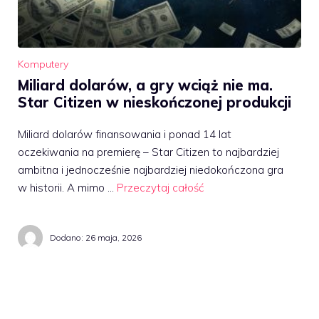
Komputery
Miliard dolarów, a gry wciąż nie ma.
Star Citizen w nieskończonej produkcji
Miliard dolarów finansowania i ponad 14 lat
oczekiwania na premierę – Star Citizen to najbardziej
ambitna i jednocześnie najbardziej niedokończona gra
w historii. A mimo …
Przeczytaj całość
Dodano:
26 maja, 2026