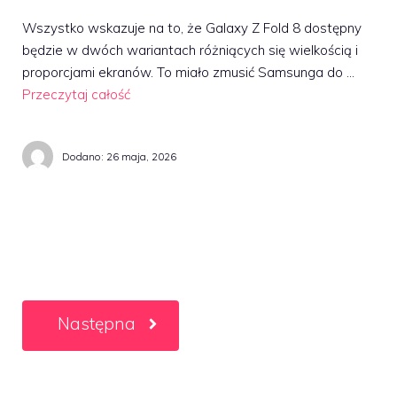
Wszystko wskazuje na to, że Galaxy Z Fold 8 dostępny
będzie w dwóch wariantach różniących się wielkością i
proporcjami ekranów. To miało zmusić Samsunga do …
Przeczytaj całość
Dodano:
26 maja, 2026
Następna