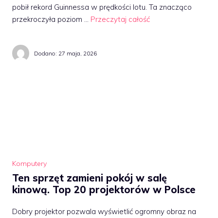
pobił rekord Guinnessa w prędkości lotu. Ta znacząco
przekroczyła poziom …
Przeczytaj całość
Dodano:
27 maja, 2026
Komputery
Ten sprzęt zamieni pokój w salę
kinową. Top 20 projektorów w Polsce
Dobry projektor pozwala wyświetlić ogromny obraz na