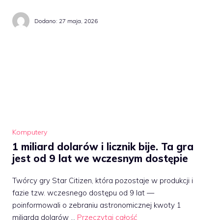
Dodano:
27 maja, 2026
Komputery
1 miliard dolarów i licznik bije. Ta gra
jest od 9 lat we wczesnym dostępie
Twórcy gry Star Citizen, która pozostaje w produkcji i
fazie tzw. wczesnego dostępu od 9 lat —
poinformowali o zebraniu astronomicznej kwoty 1
miliarda dolarów …
Przeczytaj całość