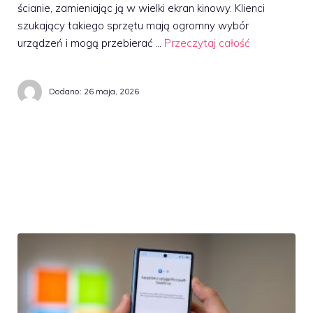
ścianie, zamieniając ją w wielki ekran kinowy. Klienci
szukający takiego sprzętu mają ogromny wybór
urządzeń i mogą przebierać …
Przeczytaj całość
Dodano:
26 maja, 2026