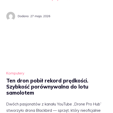
Dodano:
27 maja, 2026
Komputery
Ten dron pobił rekord prędkości.
Szybkość porównywalna do lotu
samolotem
Dwóch pasjonatów z kanału YouTube „Drone Pro Hub”
stworzyło drona Blackbird — sprzęt, który nieoficjalnie