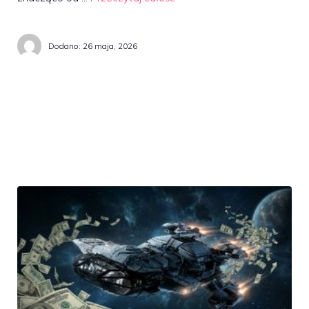
Dodano:
26 maja, 2026