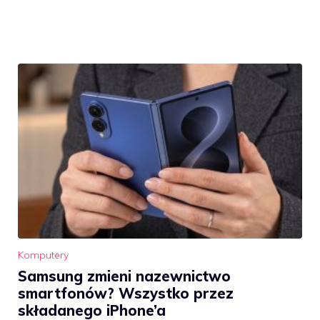
Komputery
Samsung zmieni nazewnictwo
smartfonów? Wszystko przez
składanego iPhone’a