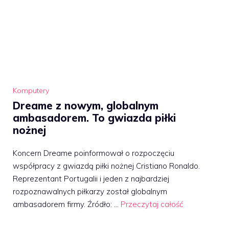
Komputery
Dreame z nowym, globalnym
ambasadorem. To gwiazda piłki
nożnej
Koncern Dreame poinformował o rozpoczęciu
współpracy z gwiazdą piłki nożnej Cristiano Ronaldo.
Reprezentant Portugalii i jeden z najbardziej
rozpoznawalnych piłkarzy został globalnym
ambasadorem firmy. Źródło: …
Przeczytaj całość