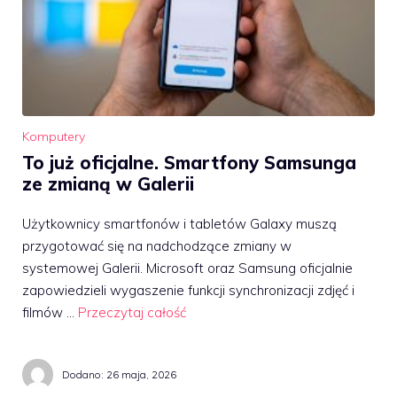
Komputery
To już oficjalne. Smartfony Samsunga
ze zmianą w Galerii
Użytkownicy smartfonów i tabletów Galaxy muszą
przygotować się na nadchodzące zmiany w
systemowej Galerii. Microsoft oraz Samsung oficjalnie
zapowiedzieli wygaszenie funkcji synchronizacji zdjęć i
filmów …
Przeczytaj całość
Dodano:
26 maja, 2026