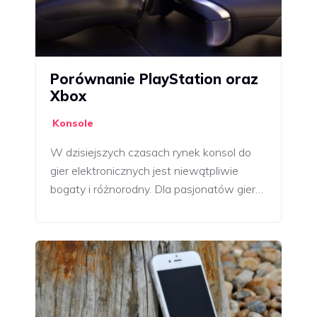
Porównanie PlayStation oraz
Xbox
Konsole
W dzisiejszych czasach rynek konsol do
gier elektronicznych jest niewątpliwie
bogaty i różnorodny. Dla pasjonatów gier…