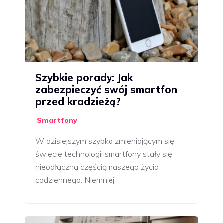
Szybkie porady: Jak
zabezpieczyć swój smartfon
przed kradzieżą?
Smartfony
W dzisiejszym szybko zmieniającym się
świecie technologii smartfony stały się
nieodłączną częścią naszego życia
codziennego. Niemniej…