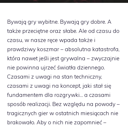
Bywają gry wybitne. Bywają gry dobre. A
także przeciętne oraz słabe. Ale od czasu do
czasu, w nasze ręce wpada także i
prawdziwy koszmar – absolutna katastrofa,
która nawet jeśli jest grywalna – zwyczajnie
nie powinna ujrzeć światła dziennego.
Czasami z uwagi na stan techniczny,
czasami z uwagi na koncept, jaki stał się
fundamentem dla rozgrywki… a czasami
sposób realizacji. Bez względu na powody –
tragicznych gier w ostatnich miesiącach nie
brakowało. Aby o nich nie zapomnieć –