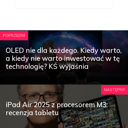
POPRZEDNI
OLED nie dla każdego. Kiedy warto,
a kiedy nie warto inwestować w tę
technologię? KŚ wyjaśnia
NASTĘPNY
iPad Air 2025 z procesorem M3:
recenzja tabletu