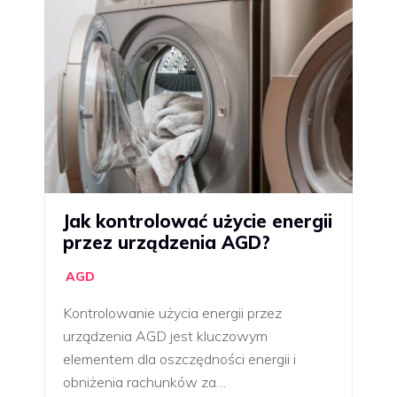
Jak kontrolować użycie energii
przez urządzenia AGD?
AGD
Kontrolowanie użycia energii przez
urządzenia AGD jest kluczowym
elementem dla oszczędności energii i
obniżenia rachunków za…