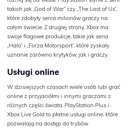
takich jak „God of War” czy „The Last of Us”,
które zdobyły serca milionów graczy na
całym świecie. Z drugiej strony, Xbox ma
swoje flagowe produkcje, takie jak seria
„Halo” i „Forza Motorsport”, które zyskały
uznanie zarówno krytyków, jak i graczy.
Usługi online
W dzisiejszych czasach wiele osób lubi grać
online z przyjaciółmi i innymi graczami z
różnych części świata. PlayStation Plus i
Xbox Live Gold to płatne usługi online, które
pozwalają na dostęp do trybów