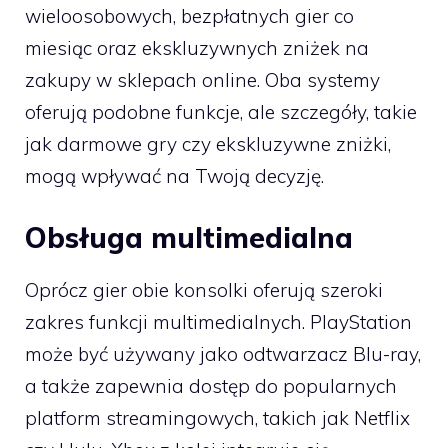
wieloosobowych, bezpłatnych gier co
miesiąc oraz ekskluzywnych zniżek na
zakupy w sklepach online. Oba systemy
oferują podobne funkcje, ale szczegóły, takie
jak darmowe gry czy ekskluzywne zniżki,
mogą wpływać na Twoją decyzję.
Obsługa multimedialna
Oprócz gier obie konsolki oferują szeroki
zakres funkcji multimedialnych. PlayStation
może być używany jako odtwarzacz Blu-ray,
a także zapewnia dostęp do popularnych
platform streamingowych, takich jak Netflix