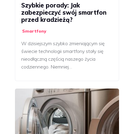
Szybkie porady: Jak
zabezpieczyć swój smartfon
przed kradzieżą?
Smartfony
W dzisiejszym szybko zmieniającym się
świecie technologii smartfony stały się
nieodłączną częścią naszego życia
codziennego. Niemniej…