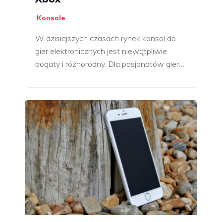
Konsole
W dzisiejszych czasach rynek konsol do
gier elektronicznych jest niewątpliwie
bogaty i różnorodny. Dla pasjonatów gier…