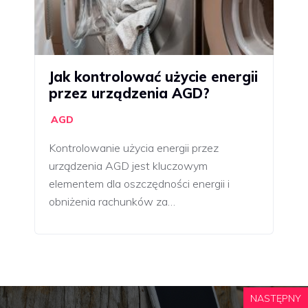
Jak kontrolować użycie energii
przez urządzenia AGD?
AGD
Kontrolowanie użycia energii przez
urządzenia AGD jest kluczowym
elementem dla oszczędności energii i
obniżenia rachunków za…
NASTĘPNY