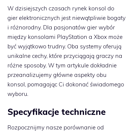
W dzisiejszych czasach rynek konsol do
gier elektronicznych jest niewątpliwie bogaty
i różnorodny. Dla pasjonatów gier wybór
między konsolami PlayStation a Xbox może
być wyjątkowo trudny. Oba systemy oferują
unikalne cechy, które przyciągają graczy na
różne sposoby. W tym artykule dokładnie
przeanalizujemy główne aspekty obu
konsol, pomagając Ci dokonać świadomego
wyboru.
Specyfikacje techniczne
Rozpocznijmy nasze porównanie od