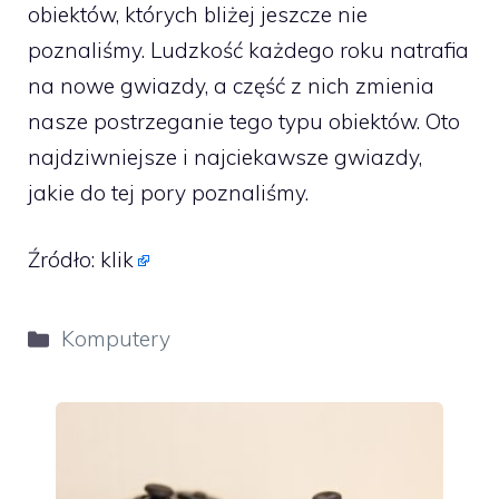
obiektów, których bliżej jeszcze nie
poznaliśmy. Ludzkość każdego roku natrafia
na nowe gwiazdy, a część z nich zmienia
nasze postrzeganie tego typu obiektów. Oto
najdziwniejsze i najciekawsze gwiazdy,
jakie do tej pory poznaliśmy.
Źródło:
klik
Kategorie
Komputery