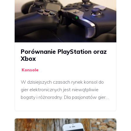
Porównanie PlayStation oraz
Xbox
Konsole
W dzisiejszych czasach rynek konsol do
gier elektronicznych jest niewątpliwie
bogaty i różnorodny. Dla pasjonatów gier…