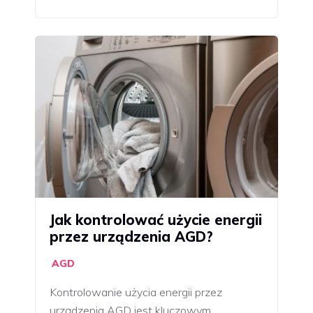
Jak kontrolować użycie energii
przez urządzenia AGD?
AGD
Kontrolowanie użycia energii przez
urządzenia AGD jest kluczowym