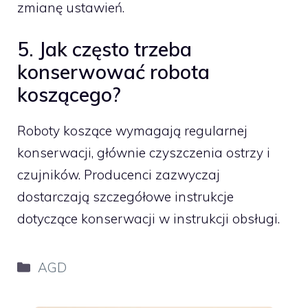
zmianę ustawień.
5. Jak często trzeba
konserwować robota
koszącego?
Roboty koszące wymagają regularnej
konserwacji, głównie czyszczenia ostrzy i
czujników. Producenci zazwyczaj
dostarczają szczegółowe instrukcje
dotyczące konserwacji w instrukcji obsługi.
Kategorie
AGD