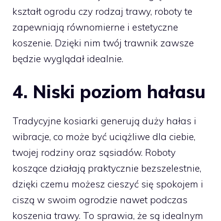
kształt ogrodu czy rodzaj trawy, roboty te
zapewniają równomierne i estetyczne
koszenie. Dzięki nim twój trawnik zawsze
będzie wyglądał idealnie.
4.
Niski poziom hałasu
Tradycyjne kosiarki generują duży hałas i
wibracje, co może być uciążliwe dla ciebie,
twojej rodziny oraz sąsiadów. Roboty
koszące działają praktycznie bezszelestnie,
dzięki czemu możesz cieszyć się spokojem i
ciszą w swoim ogrodzie nawet podczas
koszenia trawy. To sprawia, że są idealnym