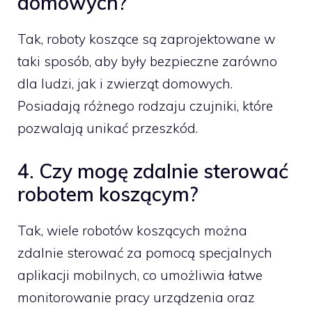
domowych?
Tak, roboty koszące są zaprojektowane w
taki sposób, aby były bezpieczne zarówno
dla ludzi, jak i zwierząt domowych.
Posiadają różnego rodzaju czujniki, które
pozwalają unikać przeszkód.
4. Czy mogę zdalnie sterować
robotem koszącym?
Tak, wiele robotów koszących można
zdalnie sterować za pomocą specjalnych
aplikacji mobilnych, co umożliwia łatwe
monitorowanie pracy urządzenia oraz