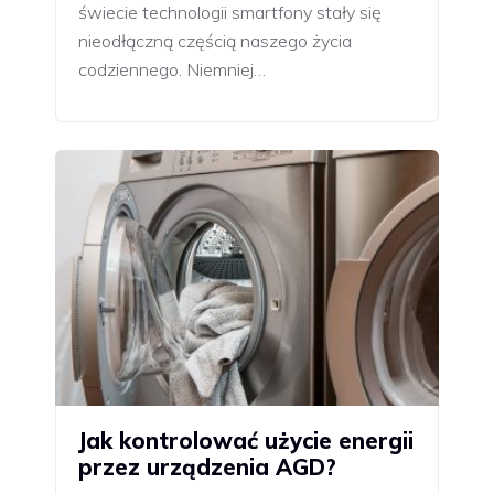
świecie technologii smartfony stały się
nieodłączną częścią naszego życia
codziennego. Niemniej…
Jak kontrolować użycie energii
przez urządzenia AGD?