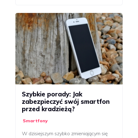
Szybkie porady: Jak
zabezpieczyć swój smartfon
przed kradzieżą?
Smartfony
W dzisiejszym szybko zmieniającym się