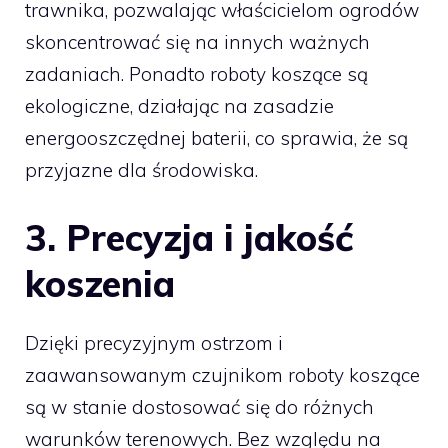
trawnika, pozwalając właścicielom ogrodów
skoncentrować się na innych ważnych
zadaniach. Ponadto roboty koszące są
ekologiczne, działając na zasadzie
energooszczędnej baterii, co sprawia, że są
przyjazne dla środowiska.
3.
Precyzja i jakość
koszenia
Dzięki precyzyjnym ostrzom i
zaawansowanym czujnikom roboty koszące
są w stanie dostosować się do różnych
warunków terenowych. Bez względu na