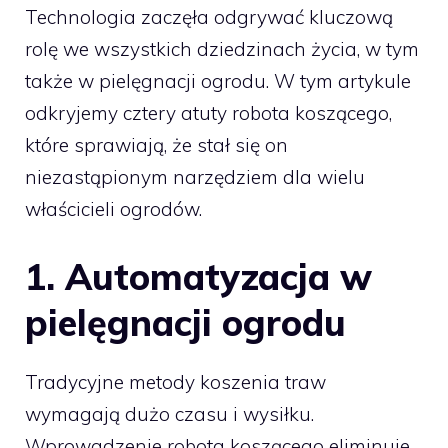
Technologia zaczęła odgrywać kluczową
rolę we wszystkich dziedzinach życia, w tym
także w pielęgnacji ogrodu. W tym artykule
odkryjemy cztery atuty robota koszącego,
które sprawiają, że stał się on
niezastąpionym narzędziem dla wielu
właścicieli ogrodów.
1.
Automatyzacja w
pielęgnacji ogrodu
Tradycyjne metody koszenia traw
wymagają dużo czasu i wysiłku.
Wprowadzenie robota koszącego eliminuje