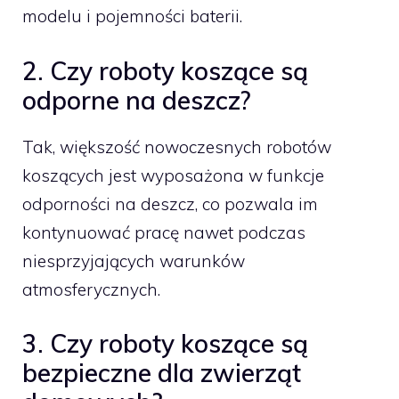
modelu i pojemności baterii.
2. Czy roboty koszące są
odporne na deszcz?
Tak, większość nowoczesnych robotów
koszących jest wyposażona w funkcje
odporności na deszcz, co pozwala im
kontynuować pracę nawet podczas
niesprzyjających warunków
atmosferycznych.
3. Czy roboty koszące są
bezpieczne dla zwierząt