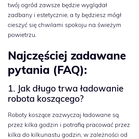
twój ogród zawsze będzie wyglądał
zadbany i estetycznie, a ty będziesz mógł
cieszyć się chwilami spokoju na świeżym
powietrzu.
Najczęściej zadawane
pytania (FAQ):
1. Jak długo trwa ładowanie
robota koszącego?
Roboty koszące zazwyczaj ładowane są
przez kilka godzin i potrafią pracować przez
kilka do kilkunastu godzin, w zależności od