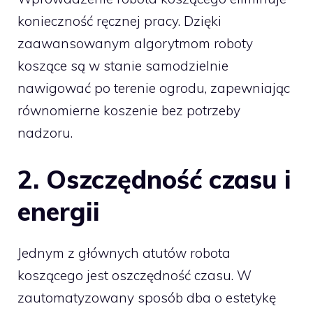
konieczność ręcznej pracy. Dzięki
zaawansowanym algorytmom roboty
koszące są w stanie samodzielnie
nawigować po terenie ogrodu, zapewniając
równomierne koszenie bez potrzeby
nadzoru.
2.
Oszczędność czasu i
energii
Jednym z głównych atutów robota
koszącego jest oszczędność czasu. W
zautomatyzowany sposób dba o estetykę