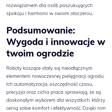
rozwiązaniem dla osób poszukujących
spokoju i harmonii w swoim otoczeniu.
Podsumowanie:
Wygoda i innowacje w
twoim ogrodzie
Roboty koszące stały się nieodłącznym
elementem nowoczesnej pielęgnacji ogrodu.
Ich automatyzacja, oszczędność czasu,
precyzja oraz cicha praca sprawiają, że są
doskonałym wyborem dla wszystkich, którzy
cenią sobie komfort i efektywność. Dzięki nim