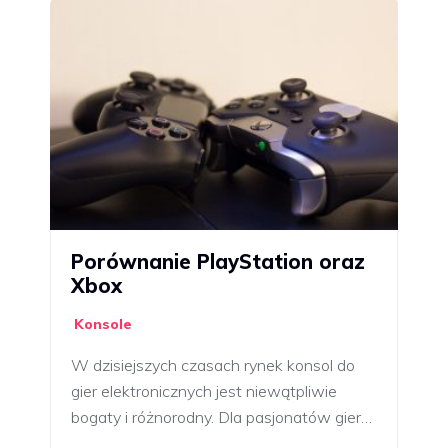
Porównanie PlayStation oraz
Xbox
Konsole
W dzisiejszych czasach rynek konsol do
gier elektronicznych jest niewątpliwie
bogaty i różnorodny. Dla pasjonatów gier…