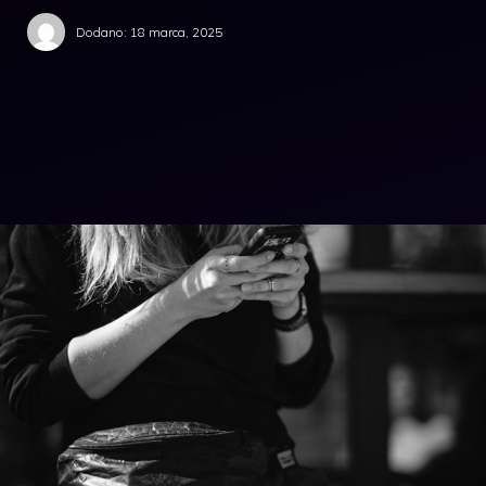
Dodano:
18 marca, 2025