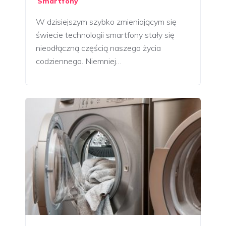
Smartfony
W dzisiejszym szybko zmieniającym się
świecie technologii smartfony stały się
nieodłączną częścią naszego życia
codziennego. Niemniej…