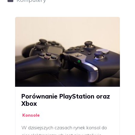
Porównanie PlayStation oraz
Xbox
Konsole
W dzisiejszych czasach rynek konsol do