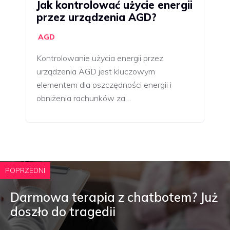
Jak kontrolować użycie energii
przez urządzenia AGD?
AGD
Kontrolowanie użycia energii przez
urządzenia AGD jest kluczowym
elementem dla oszczędności energii i
obniżenia rachunków za…
POPRZEDNI
Darmowa terapia z chatbotem? Już
doszło do tragedii