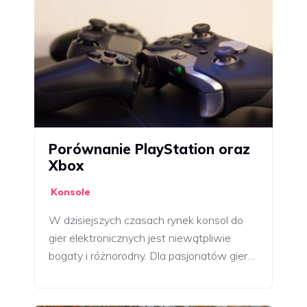
Porównanie PlayStation oraz
Xbox
Konsole
W dzisiejszych czasach rynek konsol do
gier elektronicznych jest niewątpliwie
bogaty i różnorodny. Dla pasjonatów gier…