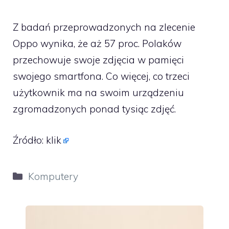
Z badań przeprowadzonych na zlecenie
Oppo wynika, że aż 57 proc. Polaków
przechowuje swoje zdjęcia w pamięci
swojego smartfona. Co więcej, co trzeci
użytkownik ma na swoim urządzeniu
zgromadzonych ponad tysiąc zdjęć.
Źródło:
klik
Kategorie
Komputery