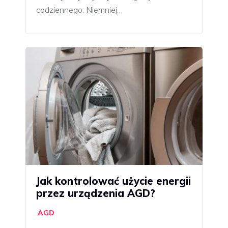
codziennego. Niemniej…
Jak kontrolować użycie energii
przez urządzenia AGD?
AGD