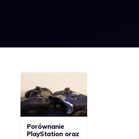
Porównanie
PlayStation oraz