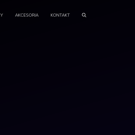
RY
AKCESORIA
KONTAKT