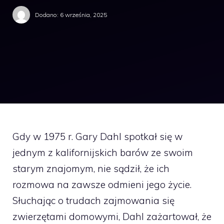
Dodano:
6 września, 2025
Gdy w 1975 r. Gary Dahl spotkał się w
jednym z kalifornijskich barów ze swoim
starym znajomym, nie sądził, że ich
rozmowa na zawsze odmieni jego życie.
Słuchając o trudach zajmowania się
zwierzętami domowymi, Dahl zażartował, że