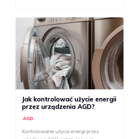
Jak kontrolować użycie energii
przez urządzenia AGD?
AGD
Kontrolowanie użycia energii przez