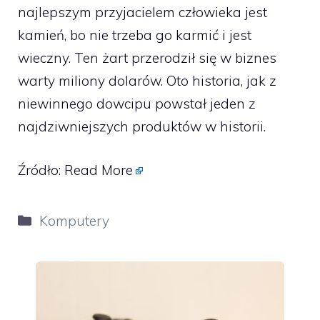
najlepszym przyjacielem człowieka jest
kamień, bo nie trzeba go karmić i jest
wieczny. Ten żart przerodził się w biznes
warty miliony dolarów. Oto historia, jak z
niewinnego dowcipu powstał jeden z
najdziwniejszych produktów w historii.
Źródło:
Read More
Kategorie
Komputery