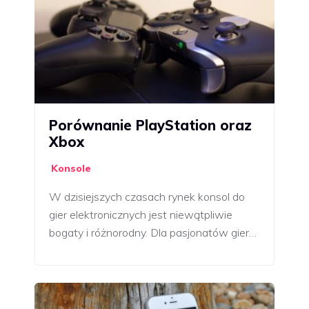
Porównanie PlayStation oraz
Xbox
Konsole
W dzisiejszych czasach rynek konsol do
gier elektronicznych jest niewątpliwie
bogaty i różnorodny. Dla pasjonatów gier…