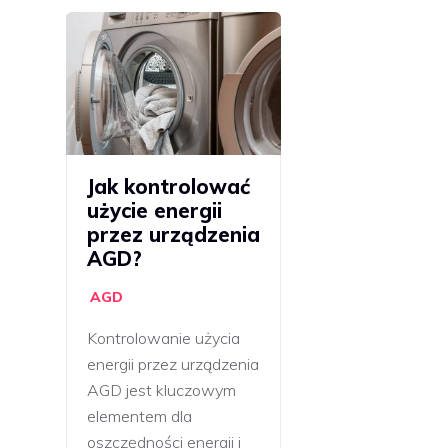
Jak kontrolować
użycie energii
przez urządzenia
AGD?
AGD
Kontrolowanie użycia
energii przez urządzenia
AGD jest kluczowym
elementem dla
oszczędności energii i