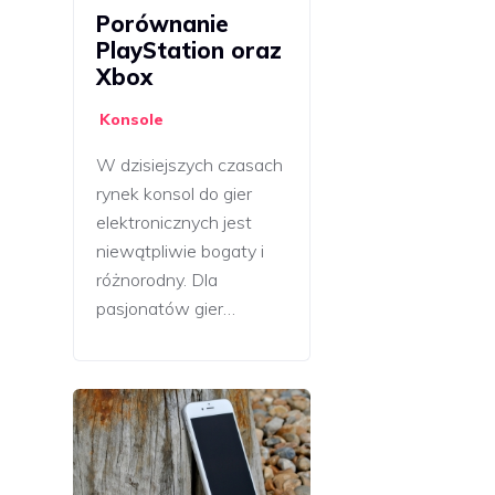
Porównanie
PlayStation oraz
Xbox
Konsole
W dzisiejszych czasach
rynek konsol do gier
elektronicznych jest
niewątpliwie bogaty i
różnorodny. Dla
pasjonatów gier…