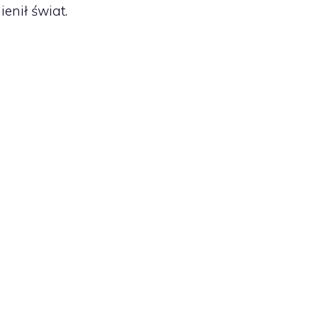
enił świat.