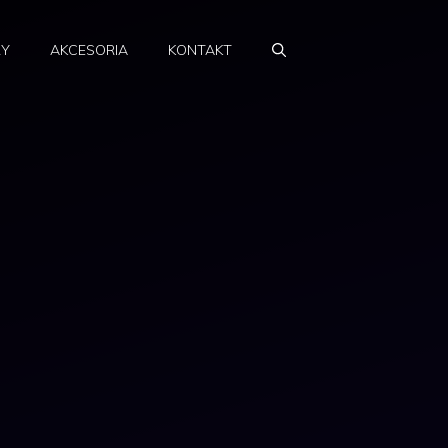
RY
AKCESORIA
KONTAKT