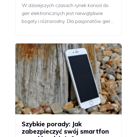
W dzisiejszych czasach rynek konsol do
gier elektronicznych jest niewątpliwie
bogaty i różnorodny. Dla pasjonatów gier…
Szybkie porady: Jak
zabezpieczyć swój smartfon