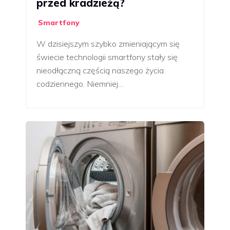
przed kradzieżą?
Smartfony
W dzisiejszym szybko zmieniającym się
świecie technologii smartfony stały się
nieodłączną częścią naszego życia
codziennego. Niemniej…