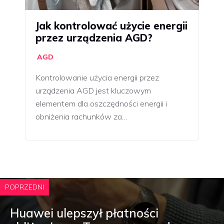
Jak kontrolować użycie energii
przez urządzenia AGD?
AGD
Kontrolowanie użycia energii przez
urządzenia AGD jest kluczowym
elementem dla oszczędności energii i
obniżenia rachunków za…
POPRZEDNI
Huawei ulepszył płatności