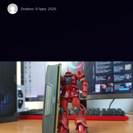
Dodano:
8 lipca, 2025