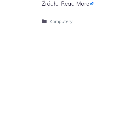
Źródło:
Read More
Kategorie
Komputery