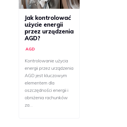
Jak kontrolować
użycie energii
przez urządzenia
AGD?
AGD
Kontrolowanie użycia
energii przez urządzenia
AGD jest kluczowym
elementem dla
oszczędności energii i
obniżenia rachunków
za…