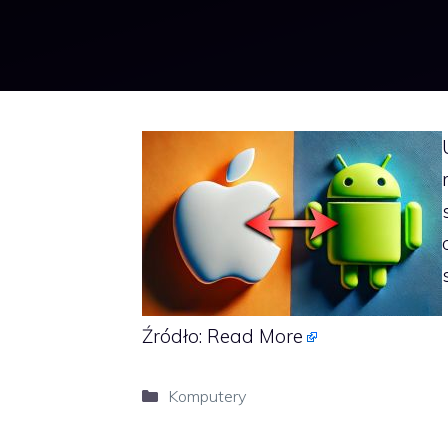
Źródło:
Read More
Kategorie
Komputery