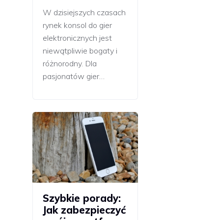
W dzisiejszych czasach
rynek konsol do gier
elektronicznych jest
niewątpliwie bogaty i
różnorodny. Dla
pasjonatów gier…
Szybkie porady:
Jak zabezpieczyć