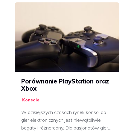
Porównanie PlayStation oraz
Xbox
Konsole
W dzisiejszych czasach rynek konsol do
gier elektronicznych jest niewątpliwie
bogaty i różnorodny. Dla pasjonatów gier…