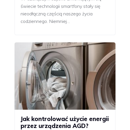
świecie technologii smartfony stały się
nieodłączną częścią naszego życia
codziennego. Niemniej…
Jak kontrolować użycie energii
przez urządzenia AGD?