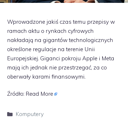
Wprowadzone jakiś czas temu przepisy w
ramach aktu o rynkach cyfrowych
nakładają na gigantów technologicznych
określone regulacje na terenie Unii
Europejskiej. Giganci pokroju Apple i Meta
mają ich jednak nie przestrzegać, za co
oberwały karami finansowymi.
Źródło:
Read More
Kategorie
Komputery