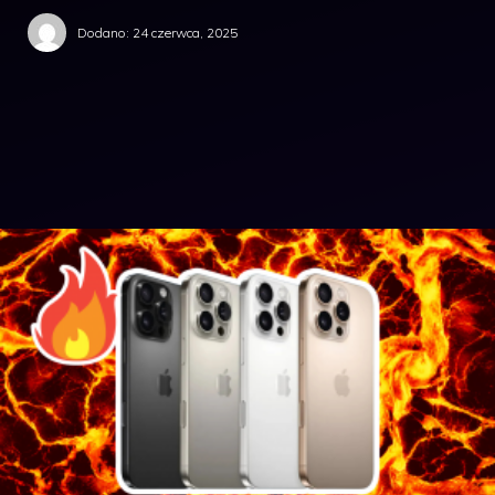
Dodano:
24 czerwca, 2025