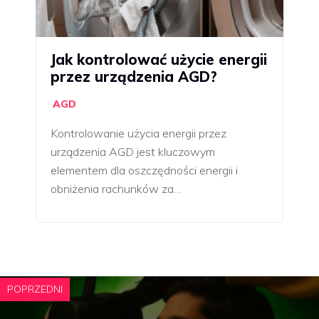
Jak kontrolować użycie energii
przez urządzenia AGD?
AGD
Kontrolowanie użycia energii przez
urządzenia AGD jest kluczowym
elementem dla oszczędności energii i
obniżenia rachunków za…
POPRZEDNI