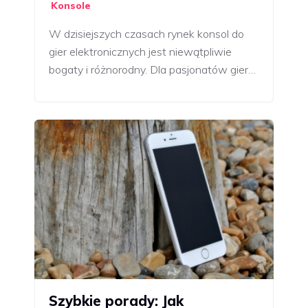
Konsole
W dzisiejszych czasach rynek konsol do
gier elektronicznych jest niewątpliwie
bogaty i różnorodny. Dla pasjonatów gier…
Szybkie porady: Jak