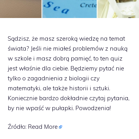
Sądzisz, że masz szeroką wiedzę na temat
świata? Jeśli nie miałeś problemów z nauką
w szkole i masz dobrą pamięć, to ten quiz
jest właśnie dla ciebie. Będziemy pytać nie
tylko o zagadnienia z biologii czy
matematyki, ale także historii i sztuki.
Koniecznie bardzo dokładnie czytaj pytania,
by nie wpaść w pułapki. Powodzenia!
Źródło:
Read More