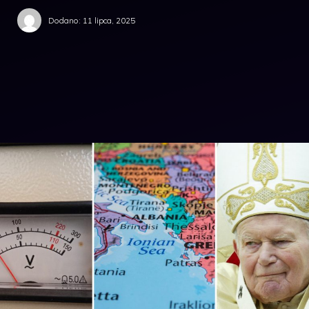
Dodano:
11 lipca, 2025