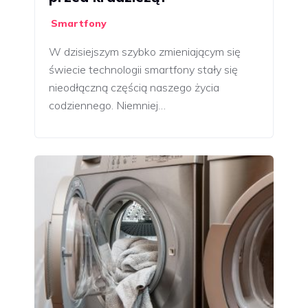
Smartfony
W dzisiejszym szybko zmieniającym się
świecie technologii smartfony stały się
nieodłączną częścią naszego życia
codziennego. Niemniej…