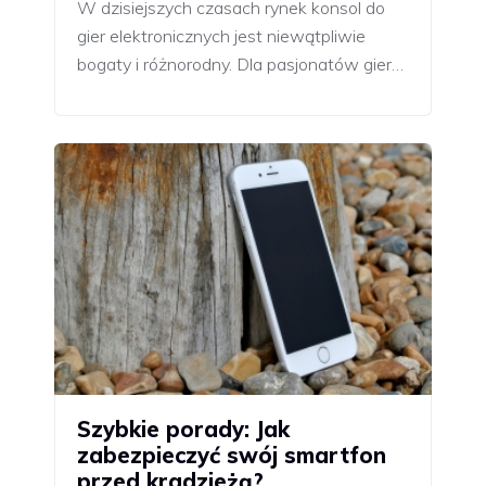
W dzisiejszych czasach rynek konsol do
gier elektronicznych jest niewątpliwie
bogaty i różnorodny. Dla pasjonatów gier…
Szybkie porady: Jak
zabezpieczyć swój smartfon
przed kradzieżą?