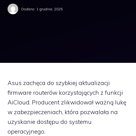
Dodano:
1 grudnia, 2025
Asus zachęca do szybkiej aktualizacji
firmware routerów korzystających z funkcji
AiCloud. Producent zlikwidował ważną lukę
w zabezpieczeniach, która pozwalała na
uzyskanie dostępu do systemu
operacyjnego.