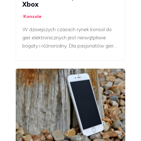
Xbox
Konsole
W dzisiejszych czasach rynek konsol do
gier elektronicznych jest niewątpliwie
bogaty i różnorodny. Dla pasjonatów gier…