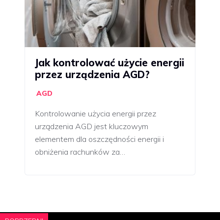
Jak kontrolować użycie energii
przez urządzenia AGD?
AGD
Kontrolowanie użycia energii przez
urządzenia AGD jest kluczowym
elementem dla oszczędności energii i
obniżenia rachunków za…