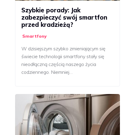
Szybkie porady: Jak
zabezpieczyć swój smartfon
przed kradzieżą?
Smartfony
W dzisiejszym szybko zmieniającym się
świecie technologii smartfony stały się
nieodłączną częścią naszego życia
codziennego. Niemniej…