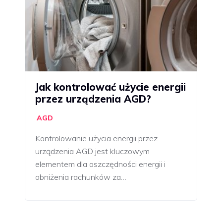
Jak kontrolować użycie energii
przez urządzenia AGD?
AGD
Kontrolowanie użycia energii przez
urządzenia AGD jest kluczowym
elementem dla oszczędności energii i
obniżenia rachunków za…