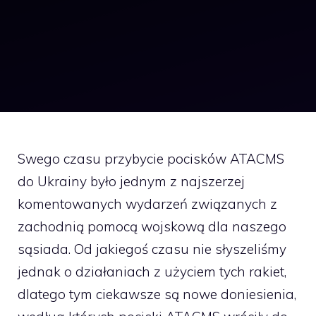
Swego czasu przybycie pocisków ATACMS
do Ukrainy było jednym z najszerzej
komentowanych wydarzeń związanych z
zachodnią pomocą wojskową dla naszego
sąsiada. Od jakiegoś czasu nie słyszeliśmy
jednak o działaniach z użyciem tych rakiet,
dlatego tym ciekawsze są nowe doniesienia,