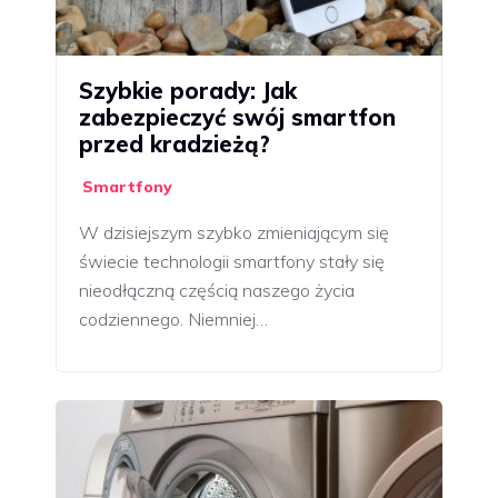
Szybkie porady: Jak
zabezpieczyć swój smartfon
przed kradzieżą?
Smartfony
W dzisiejszym szybko zmieniającym się
świecie technologii smartfony stały się
nieodłączną częścią naszego życia
codziennego. Niemniej…