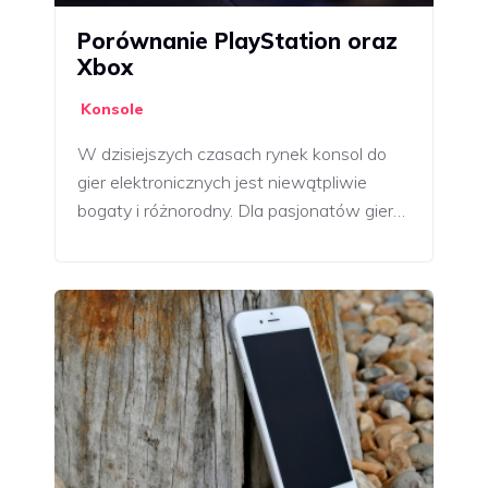
Porównanie PlayStation oraz
Xbox
Konsole
W dzisiejszych czasach rynek konsol do
gier elektronicznych jest niewątpliwie
bogaty i różnorodny. Dla pasjonatów gier…