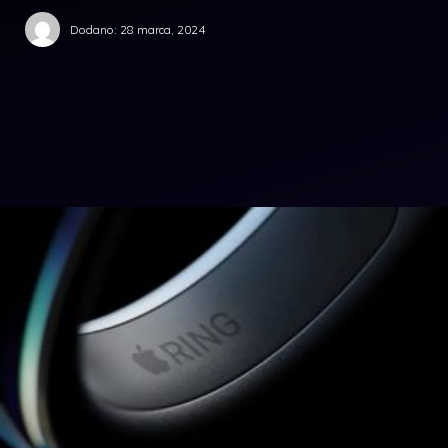
Dodano:
28 marca, 2024