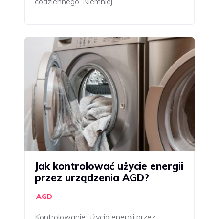
codziennego. Niemniej…
Jak kontrolować użycie energii
przez urządzenia AGD?
AGD
Kontrolowanie użycia energii przez