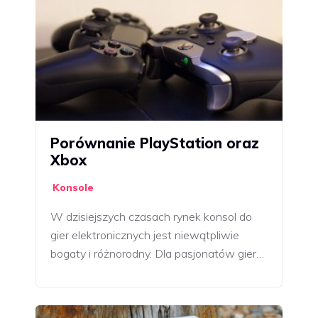
Porównanie PlayStation oraz
Xbox
Konsole
W dzisiejszych czasach rynek konsol do
gier elektronicznych jest niewątpliwie
bogaty i różnorodny. Dla pasjonatów gier…