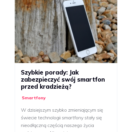
Szybkie porady: Jak
zabezpieczyć swój smartfon
przed kradzieżą?
Smartfony
W dzisiejszym szybko zmieniającym się
świecie technologii smartfony stały się
nieodłączną częścią naszego życia