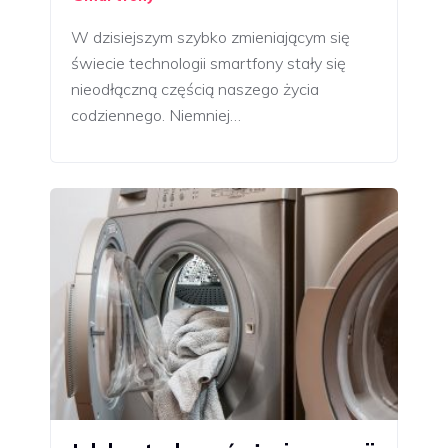
W dzisiejszym szybko zmieniającym się
świecie technologii smartfony stały się
nieodłączną częścią naszego życia
codziennego. Niemniej…