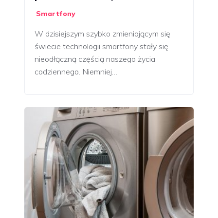
Smartfony
W dzisiejszym szybko zmieniającym się
świecie technologii smartfony stały się
nieodłączną częścią naszego życia
codziennego. Niemniej…