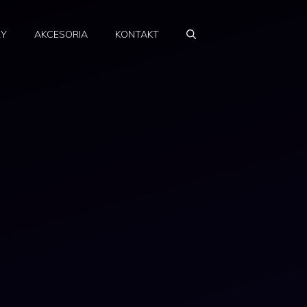
RY
AKCESORIA
KONTAKT