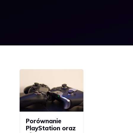
Porównanie
PlayStation oraz