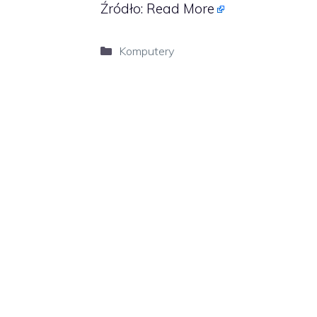
Źródło:
Read More
Kategorie
Komputery