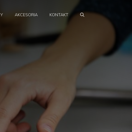
RY
AKCESORIA
KONTAKT