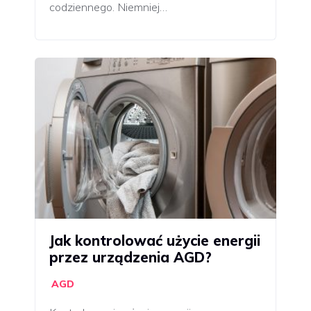
codziennego. Niemniej…
Jak kontrolować użycie energii
przez urządzenia AGD?
AGD