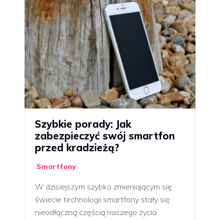
Szybkie porady: Jak
zabezpieczyć swój smartfon
przed kradzieżą?
Smartfony
W dzisiejszym szybko zmieniającym się
świecie technologii smartfony stały się
nieodłączną częścią naszego życia