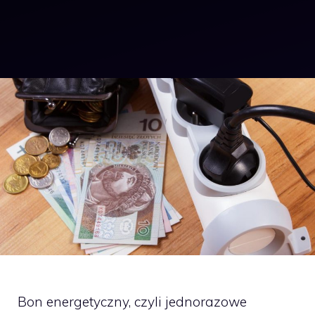
Bon energetyczny, czyli jednorazowe