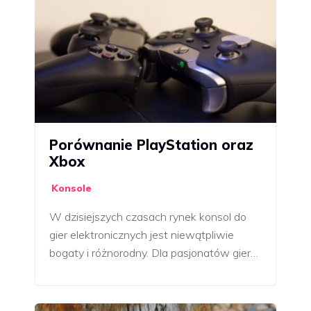
Porównanie PlayStation oraz
Xbox
Konsole
W dzisiejszych czasach rynek konsol do
gier elektronicznych jest niewątpliwie
bogaty i różnorodny. Dla pasjonatów gier…