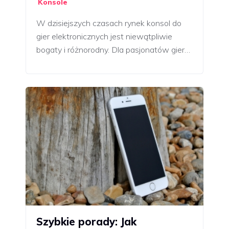
Konsole
W dzisiejszych czasach rynek konsol do
gier elektronicznych jest niewątpliwie
bogaty i różnorodny. Dla pasjonatów gier…
Szybkie porady: Jak