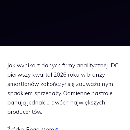
Jak wynika z danych firmy analitycznej IDC,
pierwszy kwartał 2026 roku w branży
smartfonów zakończył się zauważalnym
spadkiem sprzedaży. Odmienne nastroje
panują jednak u dwóch największych
producentów.
Źródło:
Read More