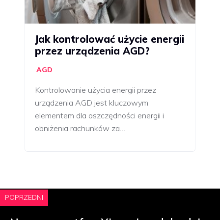
Jak kontrolować użycie energii
przez urządzenia AGD?
AGD
Kontrolowanie użycia energii przez
urządzenia AGD jest kluczowym
elementem dla oszczędności energii i
obniżenia rachunków za…
POPRZEDNI