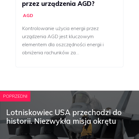
przez urządzenia AGD?
AGD
Kontrolowanie użycia energii przez
urządzenia AGD jest kluczowym
elementem dla oszczędności energii i
obniżenia rachunków za…
POPRZEDNI
Lotniskowiec USA przechodzi do
historii. Niezwykła misja okrętu