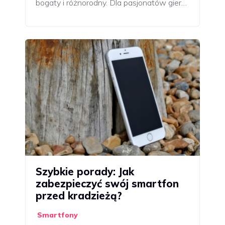
bogaty i różnorodny. Dla pasjonatów gier…
Szybkie porady: Jak
zabezpieczyć swój smartfon
przed kradzieżą?
Smartfony