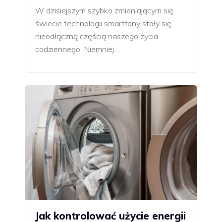
W dzisiejszym szybko zmieniającym się
świecie technologii smartfony stały się
nieodłączną częścią naszego życia
codziennego. Niemniej…
Jak kontrolować użycie energii