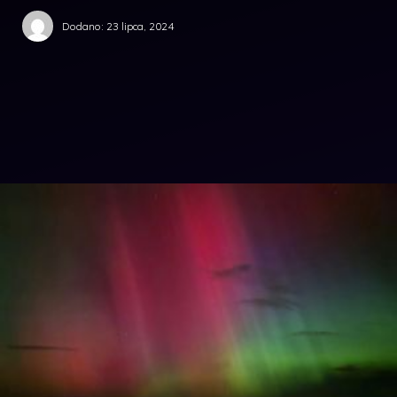
Dodano:
23 lipca, 2024