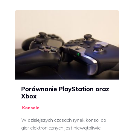
Porównanie PlayStation oraz
Xbox
Konsole
W dzisiejszych czasach rynek konsol do
gier elektronicznych jest niewątpliwie