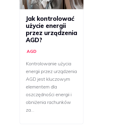
Jak kontrolować
użycie energii
przez urządzenia
AGD?
AGD
Kontrolowanie użycia
energii przez urządzenia
AGD jest kluczowym
elementem dla
oszczędności energii i
obniżenia rachunków
za…