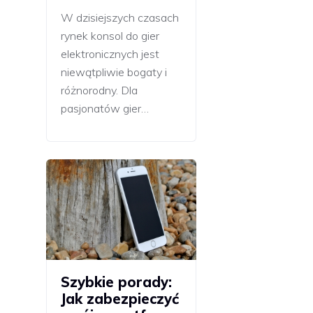
W dzisiejszych czasach
rynek konsol do gier
elektronicznych jest
niewątpliwie bogaty i
różnorodny. Dla
pasjonatów gier…
Szybkie porady:
Jak zabezpieczyć