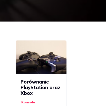
Porównanie
PlayStation oraz
Xbox
Konsole