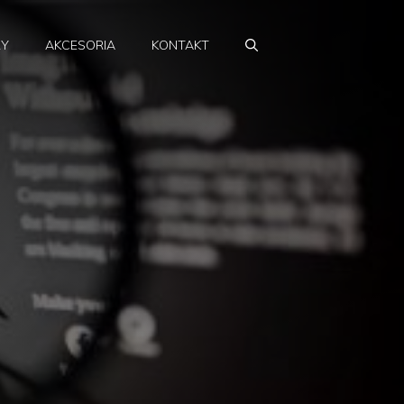
RY
AKCESORIA
KONTAKT