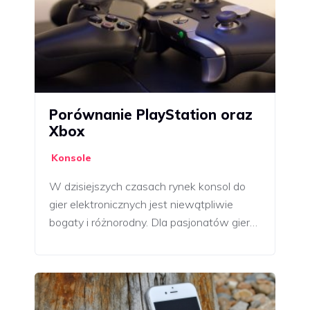
Porównanie PlayStation oraz
Xbox
Konsole
W dzisiejszych czasach rynek konsol do
gier elektronicznych jest niewątpliwie
bogaty i różnorodny. Dla pasjonatów gier…