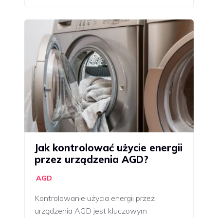
Jak kontrolować użycie energii
przez urządzenia AGD?
AGD
Kontrolowanie użycia energii przez
urządzenia AGD jest kluczowym