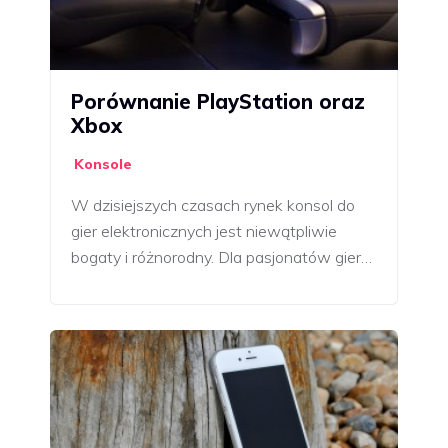
Porównanie PlayStation oraz
Xbox
Konsole
W dzisiejszych czasach rynek konsol do
gier elektronicznych jest niewątpliwie
bogaty i różnorodny. Dla pasjonatów gier…