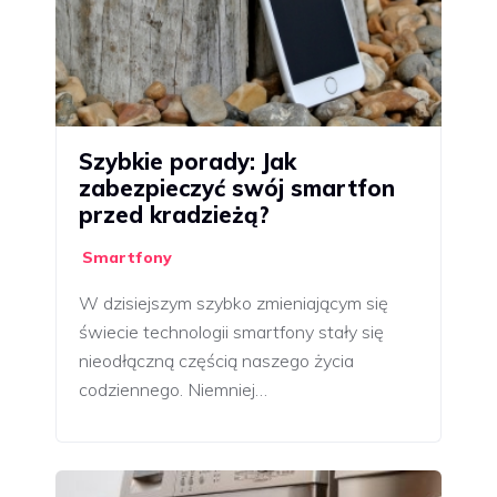
Szybkie porady: Jak
zabezpieczyć swój smartfon
przed kradzieżą?
Smartfony
W dzisiejszym szybko zmieniającym się
świecie technologii smartfony stały się
nieodłączną częścią naszego życia
codziennego. Niemniej…