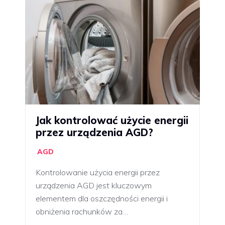
Jak kontrolować użycie energii
przez urządzenia AGD?
AGD
Kontrolowanie użycia energii przez
urządzenia AGD jest kluczowym
elementem dla oszczędności energii i
obniżenia rachunków za…