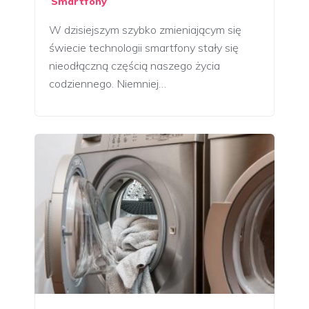
Smartfony
W dzisiejszym szybko zmieniającym się
świecie technologii smartfony stały się
nieodłączną częścią naszego życia
codziennego. Niemniej…