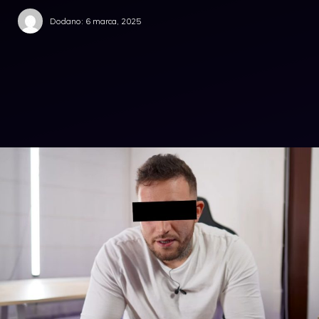
Dodano:
6 marca, 2025