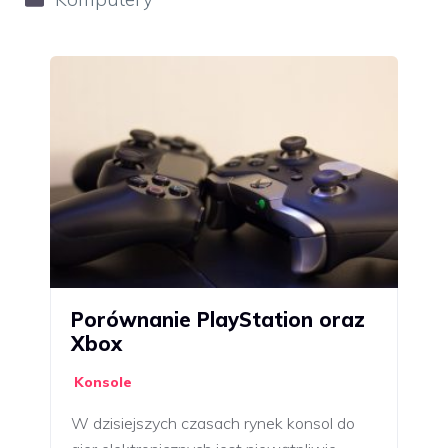
Porównanie PlayStation oraz
Xbox
Konsole
W dzisiejszych czasach rynek konsol do