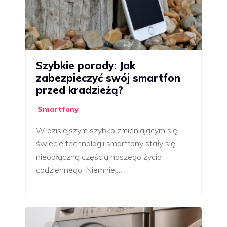
Szybkie porady: Jak
zabezpieczyć swój smartfon
przed kradzieżą?
Smartfony
W dzisiejszym szybko zmieniającym się
świecie technologii smartfony stały się
nieodłączną częścią naszego życia
codziennego. Niemniej…