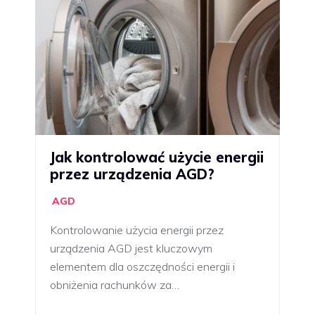
Jak kontrolować użycie energii
przez urządzenia AGD?
AGD
Kontrolowanie użycia energii przez
urządzenia AGD jest kluczowym
elementem dla oszczędności energii i
obniżenia rachunków za…