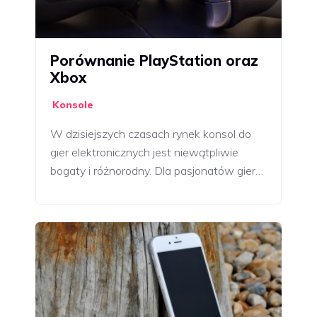
Porównanie PlayStation oraz
Xbox
Konsole
W dzisiejszych czasach rynek konsol do
gier elektronicznych jest niewątpliwie
bogaty i różnorodny. Dla pasjonatów gier…