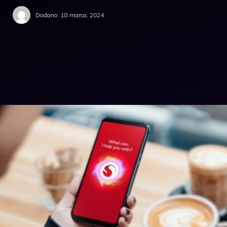
Dodano:
18 marca, 2024