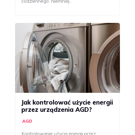
codziennego. Niemniej…
Jak kontrolować użycie energii
przez urządzenia AGD?
AGD
Kontrolowanie użycia energii przez