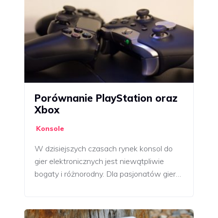
Porównanie PlayStation oraz
Xbox
Konsole
W dzisiejszych czasach rynek konsol do
gier elektronicznych jest niewątpliwie
bogaty i różnorodny. Dla pasjonatów gier…