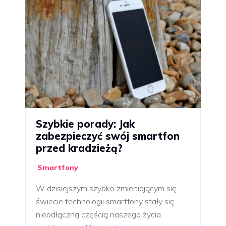
Szybkie porady: Jak
zabezpieczyć swój smartfon
przed kradzieżą?
Smartfony
W dzisiejszym szybko zmieniającym się
świecie technologii smartfony stały się
nieodłączną częścią naszego życia