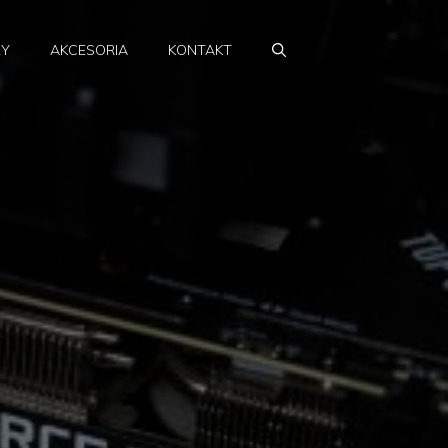
RY
AKCESORIA
KONTAKT