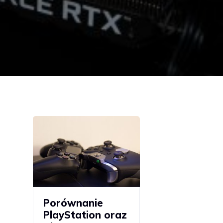
Porównanie
PlayStation oraz