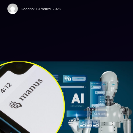
Dodano:
10 marca, 2025