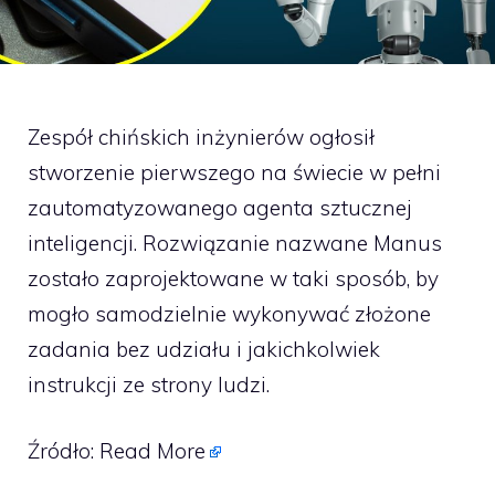
Zespół chińskich inżynierów ogłosił
stworzenie pierwszego na świecie w pełni
zautomatyzowanego agenta sztucznej
inteligencji. Rozwiązanie nazwane Manus
zostało zaprojektowane w taki sposób, by
mogło samodzielnie wykonywać złożone
zadania bez udziału i jakichkolwiek
instrukcji ze strony ludzi.
Źródło:
Read More