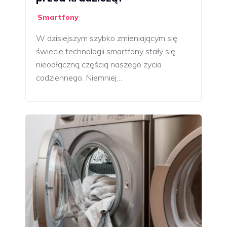
Smartfony
W dzisiejszym szybko zmieniającym się
świecie technologii smartfony stały się
nieodłączną częścią naszego życia
codziennego. Niemniej…