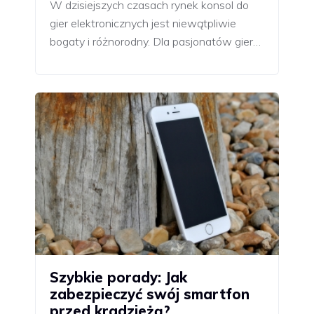
W dzisiejszych czasach rynek konsol do
gier elektronicznych jest niewątpliwie
bogaty i różnorodny. Dla pasjonatów gier…
Szybkie porady: Jak
zabezpieczyć swój smartfon
przed kradzieżą?