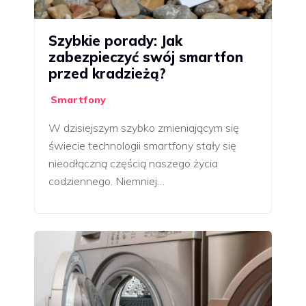
Szybkie porady: Jak
zabezpieczyć swój smartfon
przed kradzieżą?
Smartfony
W dzisiejszym szybko zmieniającym się
świecie technologii smartfony stały się
nieodłączną częścią naszego życia
codziennego. Niemniej…