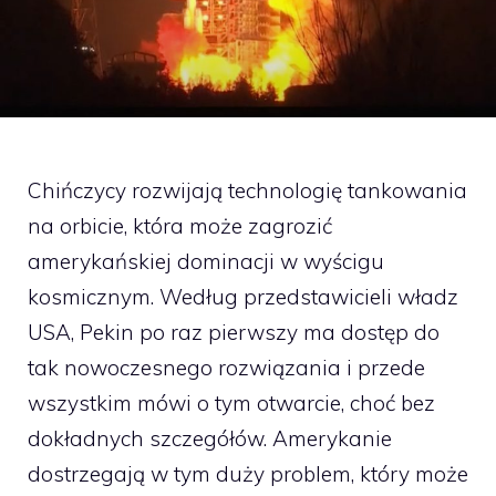
Chińczycy rozwijają technologię tankowania
na orbicie, która może zagrozić
amerykańskiej dominacji w wyścigu
kosmicznym. Według przedstawicieli władz
USA, Pekin po raz pierwszy ma dostęp do
tak nowoczesnego rozwiązania i przede
wszystkim mówi o tym otwarcie, choć bez
dokładnych szczegółów. Amerykanie
dostrzegają w tym duży problem, który może