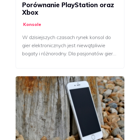
Porównanie PlayStation oraz
Xbox
Konsole
W dzisiejszych czasach rynek konsol do
gier elektronicznych jest niewątpliwie
bogaty i różnorodny. Dla pasjonatów gier…