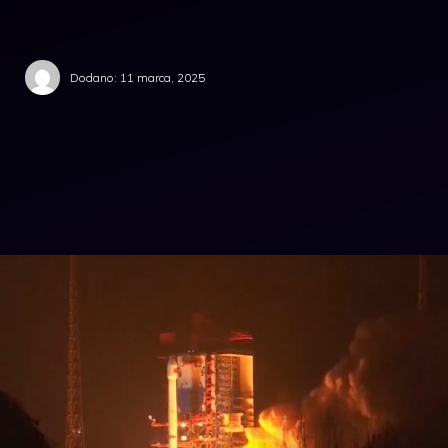
Dodano:
11 marca, 2025