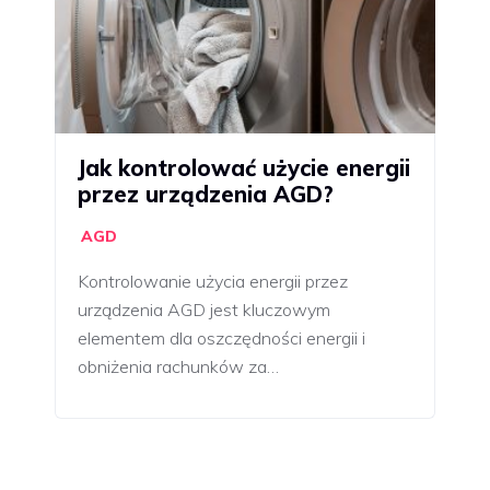
Jak kontrolować użycie energii
przez urządzenia AGD?
AGD
Kontrolowanie użycia energii przez
urządzenia AGD jest kluczowym
elementem dla oszczędności energii i
obniżenia rachunków za…