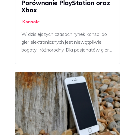
Porównanie PlayStation oraz
Xbox
Konsole
W dzisiejszych czasach rynek konsol do
gier elektronicznych jest niewątpliwie
bogaty i różnorodny. Dla pasjonatów gier…