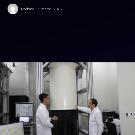
Dodano:
15 marca, 2025