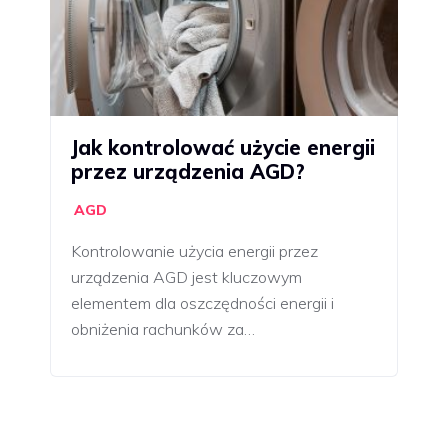
Jak kontrolować użycie energii
przez urządzenia AGD?
AGD
Kontrolowanie użycia energii przez
urządzenia AGD jest kluczowym
elementem dla oszczędności energii i
obniżenia rachunków za…