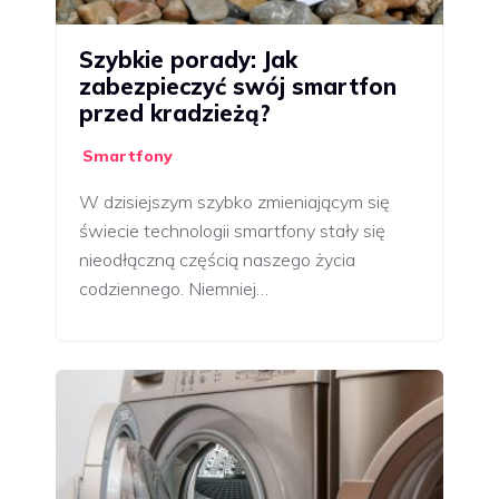
Szybkie porady: Jak
zabezpieczyć swój smartfon
przed kradzieżą?
Smartfony
W dzisiejszym szybko zmieniającym się
świecie technologii smartfony stały się
nieodłączną częścią naszego życia
codziennego. Niemniej…