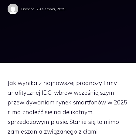
Dodano:
29 sierpnia, 2025
Jak wynika z najnowszej prognozy firmy
analitycznej IDC, wbrew wcześniejszym
przewidywaniom rynek smartfonów w 2025
r. ma znaleźć się na delikatnym,
sprzedażowym plusie. Stanie się to mimo
zamieszania związanego z cłami