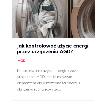
Jak kontrolować użycie energii
przez urządzenia AGD?
AGD
Kontrolowanie użycia energii przez
urządzenia AGD jest kluczowym
elementem dla oszczędności energii i
obniżenia rachunków za…