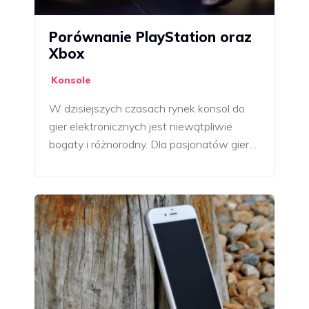
Porównanie PlayStation oraz
Xbox
Konsole
W dzisiejszych czasach rynek konsol do
gier elektronicznych jest niewątpliwie
bogaty i różnorodny. Dla pasjonatów gier…