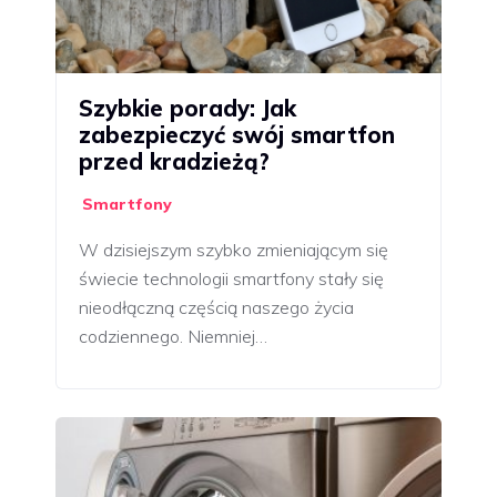
Szybkie porady: Jak
zabezpieczyć swój smartfon
przed kradzieżą?
Smartfony
W dzisiejszym szybko zmieniającym się
świecie technologii smartfony stały się
nieodłączną częścią naszego życia
codziennego. Niemniej…