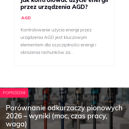
przez urządzenia AGD?
AGD
Kontrolowanie użycia energii przez
urządzenia AGD jest kluczowym
elementem dla oszczędności energii i
obniżenia rachunków za…
POPRZEDNI
Porównanie odkurzaczy pionowych
2026 – wyniki (moc, czas pracy,
waga)