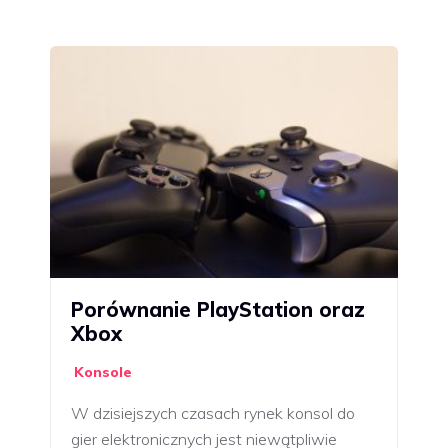
Porównanie PlayStation oraz
Xbox
Konsole
W dzisiejszych czasach rynek konsol do
gier elektronicznych jest niewątpliwie