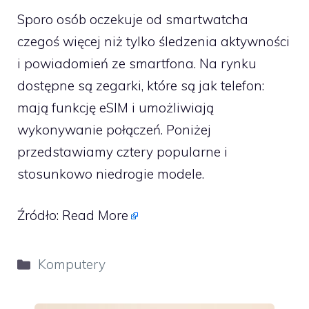
Sporo osób oczekuje od smartwatcha
czegoś więcej niż tylko śledzenia aktywności
i powiadomień ze smartfona. Na rynku
dostępne są zegarki, które są jak telefon:
mają funkcję eSIM i umożliwiają
wykonywanie połączeń. Poniżej
przedstawiamy cztery popularne i
stosunkowo niedrogie modele.
Źródło:
Read More
Kategorie
Komputery