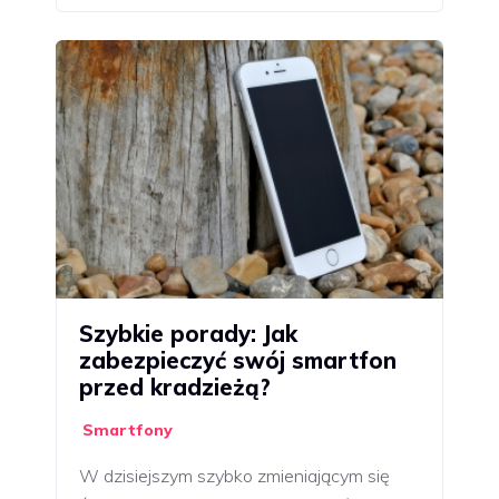
Szybkie porady: Jak
zabezpieczyć swój smartfon
przed kradzieżą?
Smartfony
W dzisiejszym szybko zmieniającym się