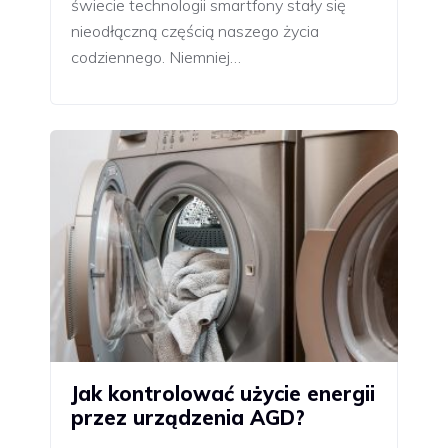
świecie technologii smartfony stały się
nieodłączną częścią naszego życia
codziennego. Niemniej…
Jak kontrolować użycie energii
przez urządzenia AGD?