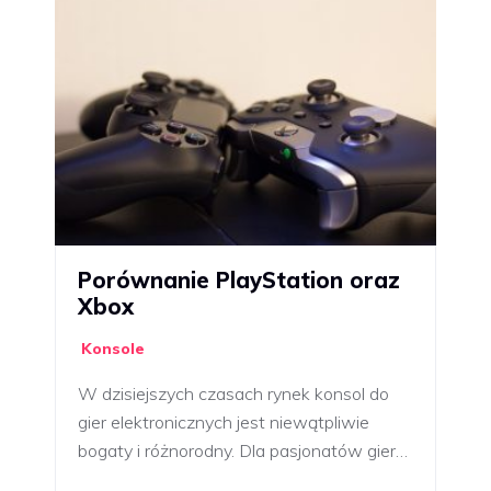
Porównanie PlayStation oraz
Xbox
Konsole
W dzisiejszych czasach rynek konsol do
gier elektronicznych jest niewątpliwie
bogaty i różnorodny. Dla pasjonatów gier…