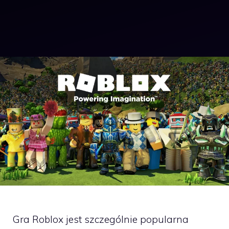
Gra Roblox jest szczególnie popularna