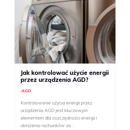
Jak kontrolować użycie energii
przez urządzenia AGD?
AGD
Kontrolowanie użycia energii przez
urządzenia AGD jest kluczowym
elementem dla oszczędności energii i
obniżenia rachunków za…