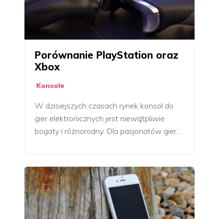
Porównanie PlayStation oraz
Xbox
Konsole
W dzisiejszych czasach rynek konsol do
gier elektronicznych jest niewątpliwie
bogaty i różnorodny. Dla pasjonatów gier…