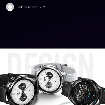
Dodano:
6 marca, 2025