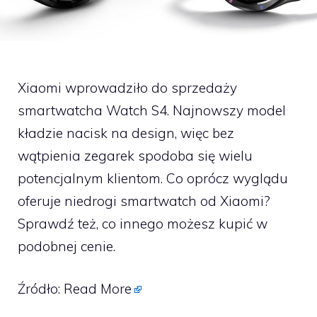
Xiaomi wprowadziło do sprzedaży
smartwatcha Watch S4. Najnowszy model
kładzie nacisk na design, więc bez
wątpienia zegarek spodoba się wielu
potencjalnym klientom. Co oprócz wyglądu
oferuje niedrogi smartwatch od Xiaomi?
Sprawdź też, co innego możesz kupić w
podobnej cenie.
Źródło:
Read More