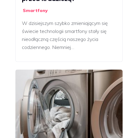
Smartfony
W dzisiejszym szybko zmieniającym się
świecie technologii smartfony stały się
nieodłączną częścią naszego życia
codziennego. Niemniej…