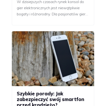
W dzisiejszych czasach rynek konsol do
gier elektronicznych jest niewątpliwie
bogaty i różnorodny. Dla pasjonatów gier…
Szybkie porady: Jak
zabezpieczyć swój smartfon
przed kradzieżą?