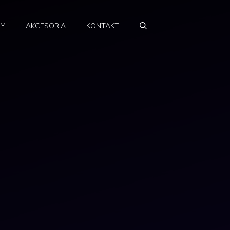
RY
AKCESORIA
KONTAKT