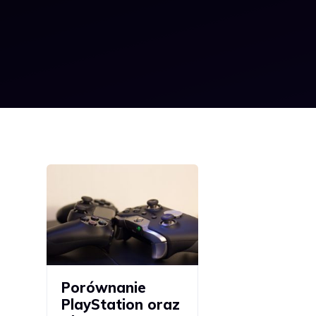
Porównanie
PlayStation oraz