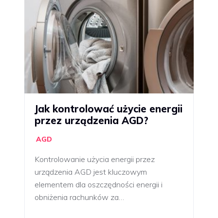
Jak kontrolować użycie energii
przez urządzenia AGD?
AGD
Kontrolowanie użycia energii przez
urządzenia AGD jest kluczowym
elementem dla oszczędności energii i
obniżenia rachunków za…