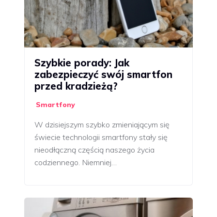
Szybkie porady: Jak
zabezpieczyć swój smartfon
przed kradzieżą?
Smartfony
W dzisiejszym szybko zmieniającym się
świecie technologii smartfony stały się
nieodłączną częścią naszego życia
codziennego. Niemniej…