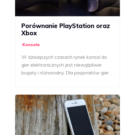
Porównanie PlayStation oraz
Xbox
Konsole
W dzisiejszych czasach rynek konsol do
gier elektronicznych jest niewątpliwie
bogaty i różnorodny. Dla pasjonatów gier…