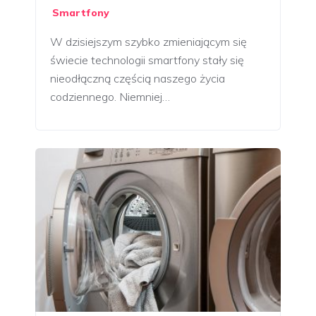
Smartfony
W dzisiejszym szybko zmieniającym się
świecie technologii smartfony stały się
nieodłączną częścią naszego życia
codziennego. Niemniej…