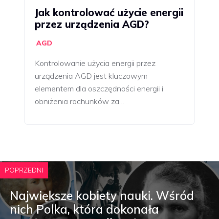
Jak kontrolować użycie energii
przez urządzenia AGD?
AGD
Kontrolowanie użycia energii przez
urządzenia AGD jest kluczowym
elementem dla oszczędności energii i
obniżenia rachunków za…
POPRZEDNI
Największe kobiety nauki. Wśród
nich Polka, która dokonała