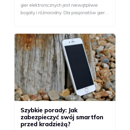
gier elektronicznych jest niewątpliwie
bogaty i różnorodny. Dla pasjonatów gier…
Szybkie porady: Jak
zabezpieczyć swój smartfon
przed kradzieżą?