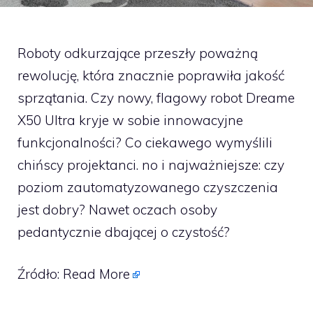
Roboty odkurzające przeszły poważną
rewolucję, która znacznie poprawiła jakość
sprzątania. Czy nowy, flagowy robot Dreame
X50 Ultra kryje w sobie innowacyjne
funkcjonalności? Co ciekawego wymyślili
chińscy projektanci. no i najważniejsze: czy
poziom zautomatyzowanego czyszczenia
jest dobry? Nawet oczach osoby
pedantycznie dbającej o czystość?
Źródło:
Read More