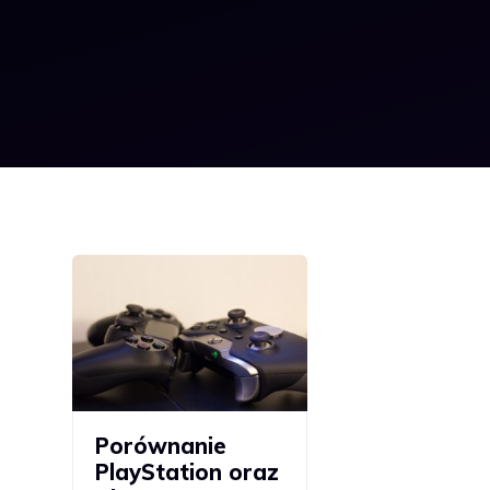
Porównanie
PlayStation oraz