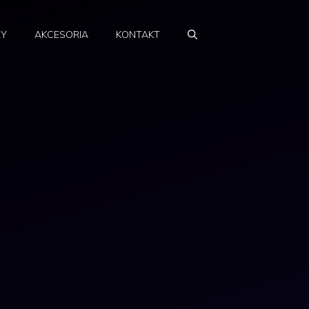
RY
AKCESORIA
KONTAKT