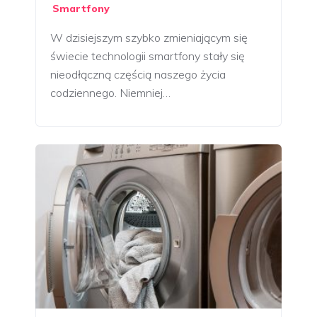
Smartfony
W dzisiejszym szybko zmieniającym się
świecie technologii smartfony stały się
nieodłączną częścią naszego życia
codziennego. Niemniej…