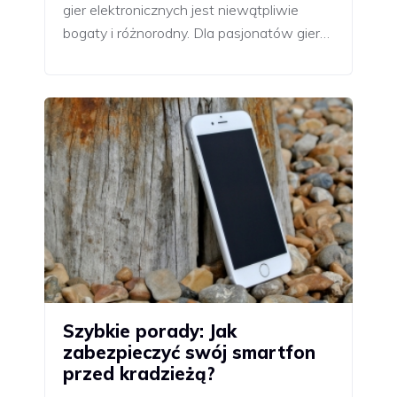
gier elektronicznych jest niewątpliwie
bogaty i różnorodny. Dla pasjonatów gier…
Szybkie porady: Jak
zabezpieczyć swój smartfon
przed kradzieżą?