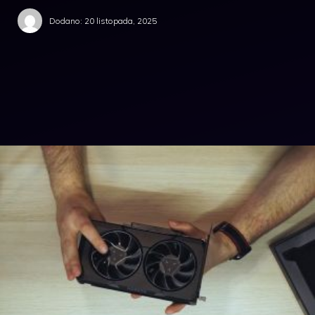
Dodano:
20 listopada, 2025