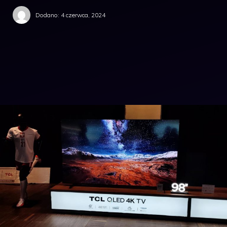
Dodano:
4 czerwca, 2024