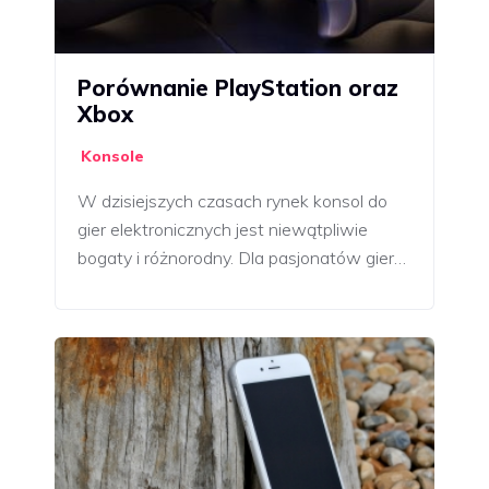
Porównanie PlayStation oraz
Xbox
Konsole
W dzisiejszych czasach rynek konsol do
gier elektronicznych jest niewątpliwie
bogaty i różnorodny. Dla pasjonatów gier…