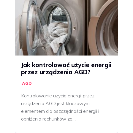
Jak kontrolować użycie energii
przez urządzenia AGD?
AGD
Kontrolowanie użycia energii przez
urządzenia AGD jest kluczowym
elementem dla oszczędności energii i
obniżenia rachunków za…