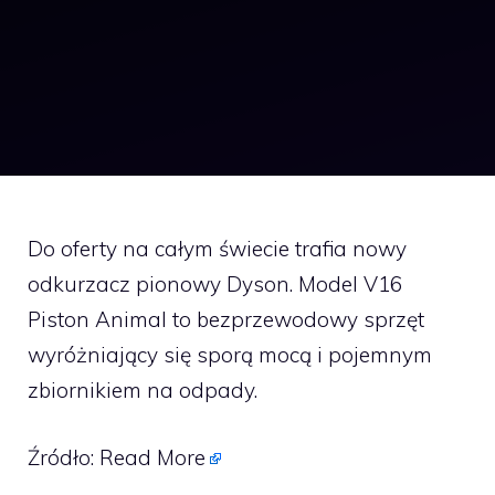
Do oferty na całym świecie trafia nowy
odkurzacz pionowy Dyson. Model V16
Piston Animal to bezprzewodowy sprzęt
wyróżniający się sporą mocą i pojemnym
zbiornikiem na odpady.
Źródło:
Read More