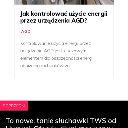
Jak kontrolować użycie energii
przez urządzenia AGD?
AGD
Kontrolowanie użycia energii przez
urządzenia AGD jest kluczowym
elementem dla oszczędności energii i
obniżenia rachunków za…
POPRZEDNI
To nowe, tanie słuchawki TWS od