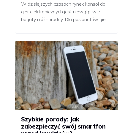
W dzisiejszych czasach rynek konsol do
gier elektronicznych jest niewątpliwie
bogaty i różnorodny. Dla pasjonatów gier…
Szybkie porady: Jak
zabezpieczyć swój smartfon