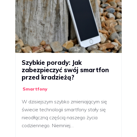
Szybkie porady: Jak
zabezpieczyć swój smartfon
przed kradzieżą?
Smartfony
W dzisiejszym szybko zmieniającym się
świecie technologii smartfony stały się
nieodłączną częścią naszego życia
codziennego. Niemniej…