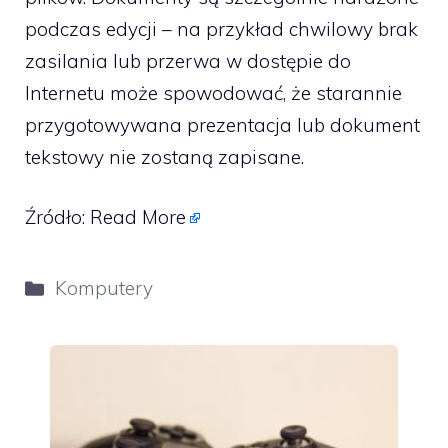
podczas edycji – na przykład chwilowy brak
zasilania lub przerwa w dostępie do
Internetu może spowodować, że starannie
przygotowywana prezentacja lub dokument
tekstowy nie zostaną zapisane.
Źródło:
Read More
Kategorie
Komputery