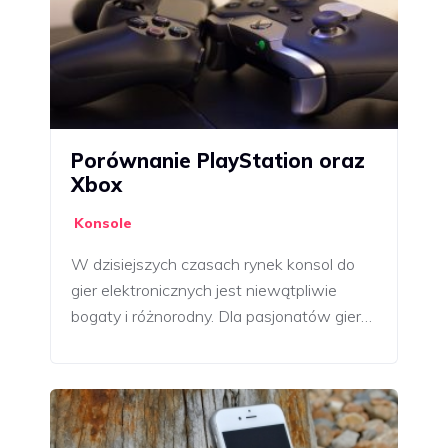
Porównanie PlayStation oraz
Xbox
Konsole
W dzisiejszych czasach rynek konsol do
gier elektronicznych jest niewątpliwie
bogaty i różnorodny. Dla pasjonatów gier…