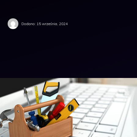
Dodano:
15 września, 2024