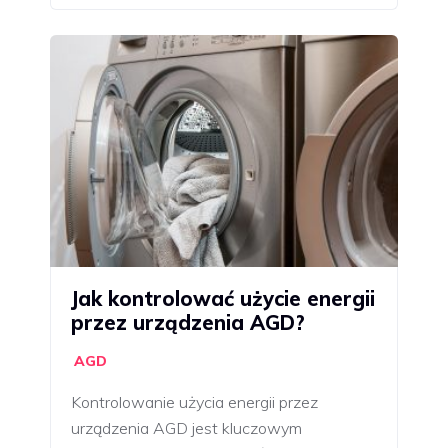
Jak kontrolować użycie energii
przez urządzenia AGD?
AGD
Kontrolowanie użycia energii przez
urządzenia AGD jest kluczowym