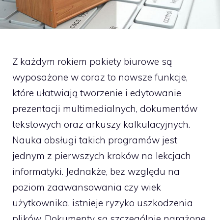
Z każdym rokiem pakiety biurowe są
wyposażone w coraz to nowsze funkcje,
które ułatwiają tworzenie i edytowanie
prezentacji multimedialnych, dokumentów
tekstowych oraz arkuszy kalkulacyjnych.
Nauka obsługi takich programów jest
jednym z pierwszych kroków na lekcjach
informatyki. Jednakże, bez względu na
poziom zaawansowania czy wiek
użytkownika, istnieje ryzyko uszkodzenia
plików. Dokumenty są szczególnie narażone