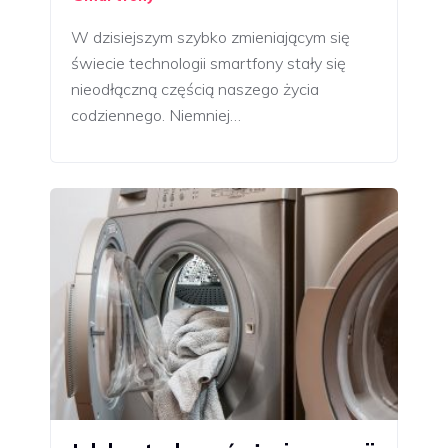
W dzisiejszym szybko zmieniającym się
świecie technologii smartfony stały się
nieodłączną częścią naszego życia
codziennego. Niemniej…